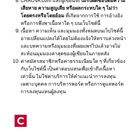
CHAOVA.com และผู้เขียนจะ
ไม่รับผิดชอบต่อความ
เสียหาย ความสูญเสีย หรือผลกระทบใด ๆ ไม่ว่า
โดยตรงหรือโดยอ้อม
ที่เกิดจากการใช้ การอ้างอิง
หรือการพึ่งพาเนื้อหาใด ๆ บนเว็บไซต์นี้
เนื้อหา ความเห็น และมุมมองทั้งหมดบนเว็บไซต์นี้
อาจเปลี่ยนแปลงได้โดยไม่ต้องแจ้งให้ทราบล่วงหน้า
และบทความหรือมุมมองที่เผยแพร่ไปแล้วอาจไม่
สะท้อนมุมมองล่าสุดของผู้เขียนในภายหลัง
ค่าสมัครสมาชิกหรือค่าธรรมเนียมใด ๆ ที่เกี่ยวข้อง
กับเว็บไซต์นี้ เป็นค่าตอบแทนเพื่อเข้าถึงเนื้อหา
เท่านั้น ไม่ใช่ค่าบริการให้คำแนะนำการลงทุน
เฉพาะบุคคล การบริหารพอร์ต หรือการดูแลพอร์ต
การลงทุนแทนผู้ลงทุน