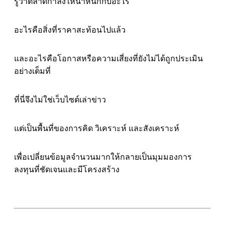
รู้ว่าตลาดกำลังให้น้ำหนักกับอะไร
อะไรคือสิ่งที่ราคาสะท้อนไปแล้ว
และอะไรคือโอกาสหรือความเสี่ยงที่ยังไม่ได้ถูกประเมิน
อย่างเต็มที่
ที่นี่จึงไม่ใช่เว็บไซต์เล่าข่าว
แต่เป็นพื้นที่ของการคิด วิเคราะห์ และสังเคราะห์
เพื่อเปลี่ยนข้อมูลจำนวนมากให้กลายเป็นมุมมองการ
ลงทุนที่ชัดเจนและมีโครงสร้าง