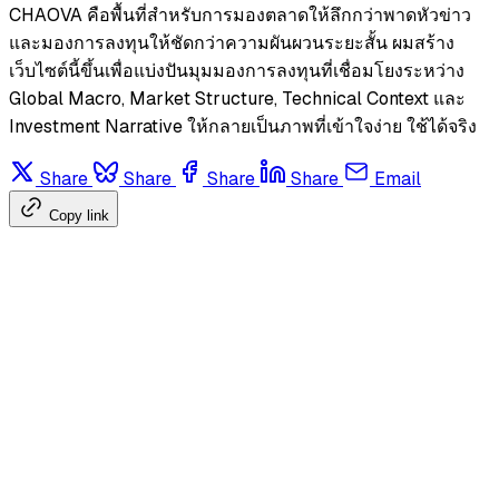
CHAOVA คือพื้นที่สำหรับการมองตลาดให้ลึกกว่าพาดหัวข่าว
และมองการลงทุนให้ชัดกว่าความผันผวนระยะสั้น ผมสร้าง
เว็บไซต์นี้ขึ้นเพื่อแบ่งปันมุมมองการลงทุนที่เชื่อมโยงระหว่าง
Global Macro, Market Structure, Technical Context และ
Investment Narrative ให้กลายเป็นภาพที่เข้าใจง่าย ใช้ได้จริง
Share
Share
Share
Share
Email
Copy link