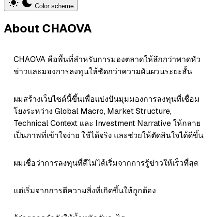
Color scheme
About CHAOVA
CHAOVA คือพื้นที่สำหรับการมองตลาดให้ลึกกว่าพาดหัว
ข่าวและมองการลงทุนให้ชัดกว่าความผันผวนระยะสั้น
ผมสร้างเว็บไซต์นี้ขึ้นเพื่อแบ่งปันมุมมองการลงทุนที่เชื่อม
โยงระหว่าง Global Macro, Market Structure,
Technical Context และ Investment Narrative ให้กลาย
เป็นภาพที่เข้าใจง่าย ใช้ได้จริง และช่วยให้ตัดสินใจได้ดีขึ้น
ผมเชื่อว่าการลงทุนที่ดีไม่ได้เริ่มจากการรู้ข่าวให้เร็วที่สุด
แต่เริ่มจากการตีความสิ่งที่เกิดขึ้นให้ถูกต้อง