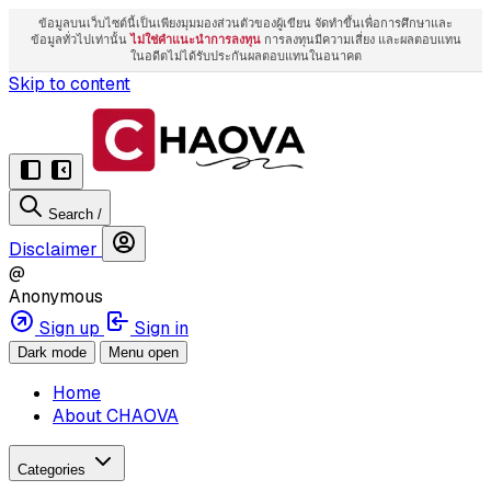
ข้อมูลบนเว็บไซต์นี้เป็นเพียงมุมมองส่วนตัวของผู้เขียน จัดทำขึ้นเพื่อการศึกษาและ
ข้อมูลทั่วไปเท่านั้น
ไม่ใช่คำแนะนำการลงทุน
การลงทุนมีความเสี่ยง และผลตอบแทน
ในอดีตไม่ได้รับประกันผลตอบแทนในอนาคต
Skip to content
Search
/
Disclaimer
@
Anonymous
Sign up
Sign in
Dark mode
Menu open
Home
About CHAOVA
Categories