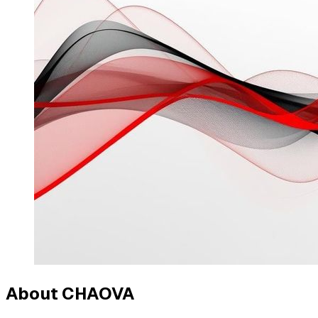
About CHAOVA