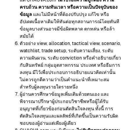
ครบถ้วน ความทันเวลา หรือความเป็นปัจจุบันของ
ข้อมูล
และไม่มีหน้าที่ต้องปรับปรุง แก้ไข หรือ
อัปเดตเนื้อหาเดิมให้ทันต่อทุกสถานการณ์โดยทันที
ข้อมูลบางส่วนอาจมีข้อผิดพลาด ตกหล่น หรือล้า
สมัยได้
ตัวอย่าง view, allocation, tactical view, scenario,
watchlist, trade setup, ระดับความเสี่ยง, ระดับ
ความผันผวน, ระดับ conviction หรือคำอธิบายเกี่ยว
กับสินทรัพย์ กลุ่มอุตสาหกรรม ประเทศ หรือธีมการ
ลงทุน มีไว้เพื่อประกอบการอธิบายแนวคิดเท่านั้น
ไม่ควรถูกตีความว่าเป็นคำแนะนำที่เหมาะสม
สำหรับผู้ลงทุนรายใดรายหนึ่ง
ผู้อ่านควรศึกษาข้อมูลเพิ่มเติมด้วยตนเอง และ
พิจารณาปรึกษาผู้ประกอบวิชาชีพหรือผู้ได้รับ
อนุญาตที่เกี่ยวข้องก่อนตัดสินใจลงทุน ทั้งนี้ การ
ตัดสินใจลงทุนและผลลัพธ์ที่เกิดขึ้นเป็นความรับผิด
ชอบของผู้อ่านแต่เพียงผู้เดียว