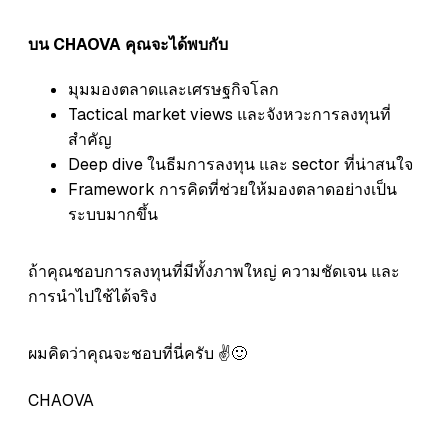
บน CHAOVA คุณจะได้พบกับ
มุมมองตลาดและเศรษฐกิจโลก
Tactical market views และจังหวะการลงทุนที่
สำคัญ
Deep dive ในธีมการลงทุน และ sector ที่น่าสนใจ
Framework การคิดที่ช่วยให้มองตลาดอย่างเป็น
ระบบมากขึ้น
ถ้าคุณชอบการลงทุนที่มีทั้งภาพใหญ่ ความชัดเจน และ
การนำไปใช้ได้จริง
ผมคิดว่าคุณจะชอบที่นี่ครับ ✌️🙂
CHAOVA