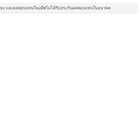
ี่ยง และผลตอบแทนในอดีตไม่ได้รับประกันผลตอบแทนในอนาคต