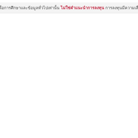
เพื่อการศึกษาและข้อมูลทั่วไปเท่านั้น
ไม่ใช่คำแนะนำการลงทุน
การลงทุนมีความเส