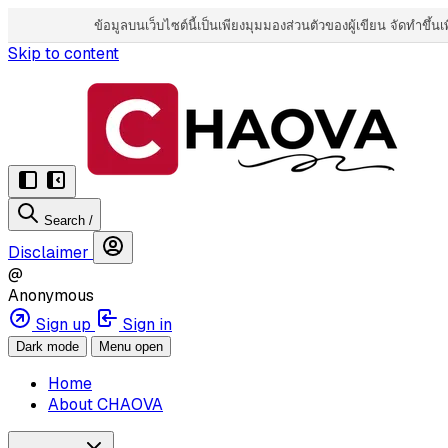
ข้อมูลบนเว็บไซต์นี้เป็นเพียงมุมมองส่วนตัวของผู้เขียน จัดทำขึ้น
Skip to content
Search
/
Disclaimer
@
Anonymous
Sign up
Sign in
Dark mode
Menu open
Home
About CHAOVA