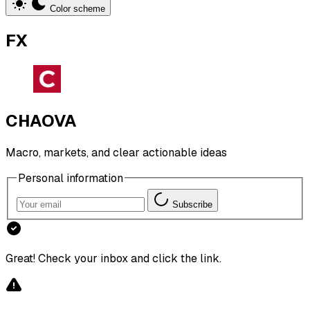
Color scheme
FX
CHAOVA
Macro, markets, and clear actionable ideas
Personal information
Subscribe
Great! Check your inbox and click the link.