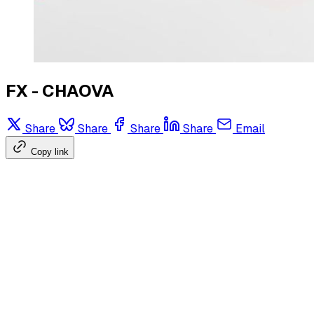
FX - CHAOVA
Share
Share
Share
Share
Email
Copy link