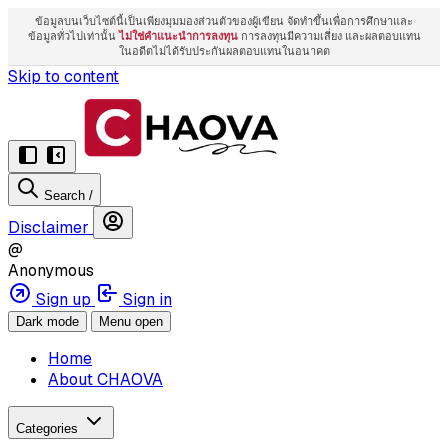
ข้อมูลบนเว็บไซต์นี้เป็นเพียงมุมมองส่วนตัวของผู้เขียน จัดทำขึ้นเพื่อการศึกษาและ
ข้อมูลทั่วไปเท่านั้น
ไม่ใช่คำแนะนำการลงทุน
การลงทุนมีความเสี่ยง และผลตอบแทน
ในอดีตไม่ได้รับประกันผลตอบแทนในอนาคต
Skip to content
Search
/
Disclaimer
@
Anonymous
Sign up
Sign in
Dark mode
Menu open
Home
About CHAOVA
Categories