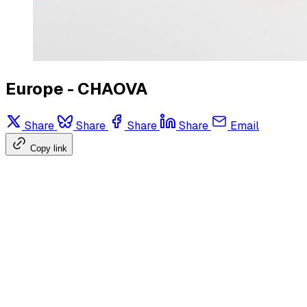
Europe - CHAOVA
Share
Share
Share
Share
Email
Copy link