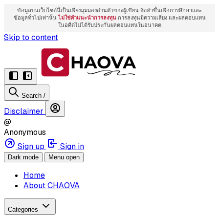
ข้อมูลบนเว็บไซต์นี้เป็นเพียงมุมมองส่วนตัวของผู้เขียน จัดทำขึ้นเพื่อการศึกษาและ
ข้อมูลทั่วไปเท่านั้น
ไม่ใช่คำแนะนำการลงทุน
การลงทุนมีความเสี่ยง และผลตอบแทน
ในอดีตไม่ได้รับประกันผลตอบแทนในอนาคต
Skip to content
Search
/
Disclaimer
@
Anonymous
Sign up
Sign in
Dark mode
Menu open
Home
About CHAOVA
Categories