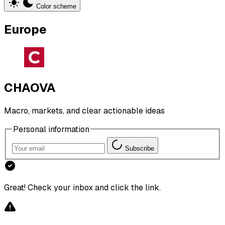
Color scheme
Europe
CHAOVA
Macro, markets, and clear actionable ideas
Personal information
Subscribe
Great! Check your inbox and click the link.