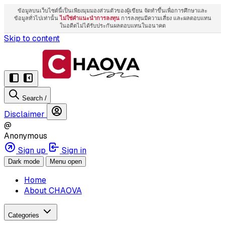
ข้อมูลบนเว็บไซต์นี้เป็นเพียงมุมมองส่วนตัวของผู้เขียน จัดทำขึ้นเพื่อการศึกษาและ
ข้อมูลทั่วไปเท่านั้น
ไม่ใช่คำแนะนำการลงทุน
การลงทุนมีความเสี่ยง และผลตอบแทน
ในอดีตไม่ได้รับประกันผลตอบแทนในอนาคต
Skip to content
Search
/
Disclaimer
@
Anonymous
Sign up
Sign in
Dark mode
Menu open
Home
About CHAOVA
Categories