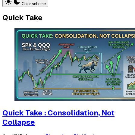
Color scheme
Quick Take
Quick Take : Consolidation, Not
Collapse